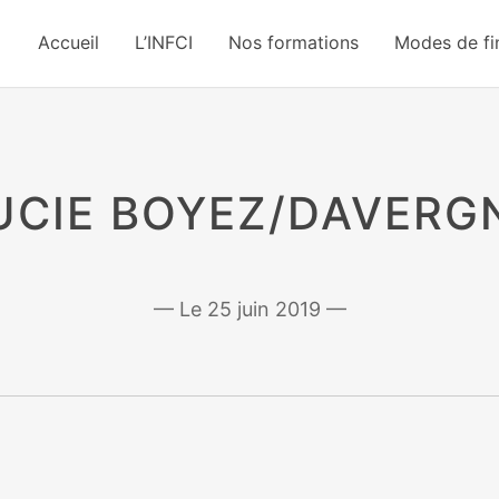
Accueil
L’INFCI
Nos formations
Modes de f
UCIE BOYEZ/DAVERG
25 juin 2019