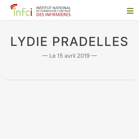
LYDIE PRADELLES
15 avril 2019