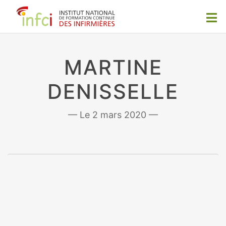
MARTINE
DENISSELLE
2 mars 2020