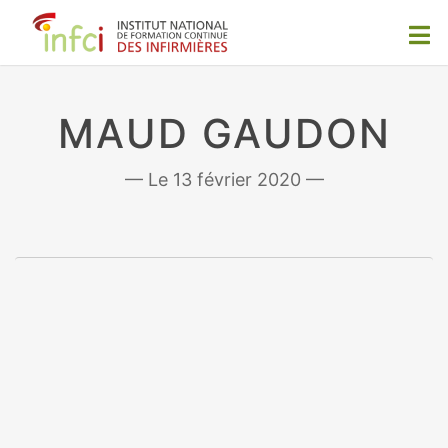
MAUD GAUDON
13 février 2020