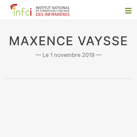
MAXENCE VAYSSE
1 novembre 2019