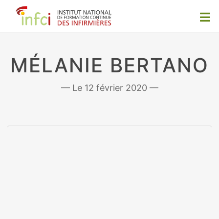
MÉLANIE BERTANO
12 février 2020