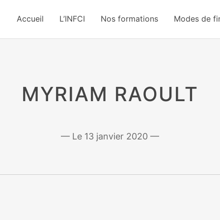
Accueil
L’INFCI
Nos formations
Modes de f
MYRIAM RAOULT
13 janvier 2020