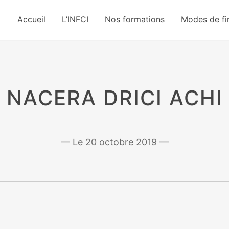
Accueil
L’INFCI
Nos formations
Modes de f
NACERA DRICI ACHI
20 octobre 2019