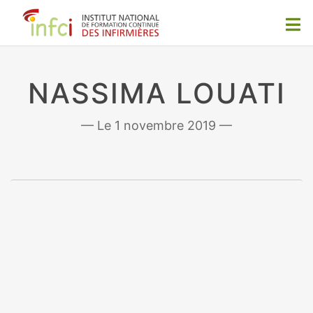
NASSIMA LOUATI
1 novembre 2019