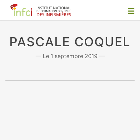
PASCALE COQUEL
1 septembre 2019