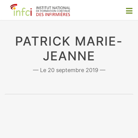
PATRICK MARIE-
JEANNE
20 septembre 2019