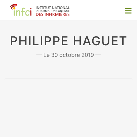
PHILIPPE HAGUET
30 octobre 2019