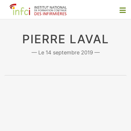
PIERRE LAVAL
14 septembre 2019