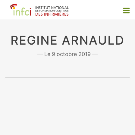
REGINE ARNAULD
9 octobre 2019