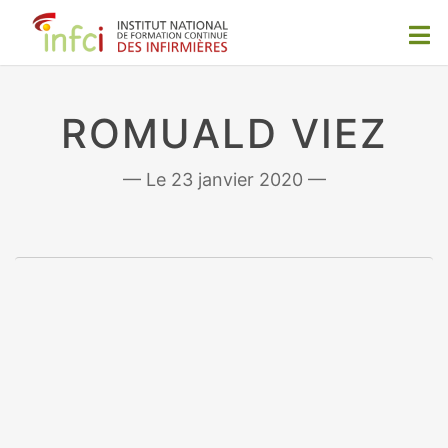
ROMUALD VIEZ
23 janvier 2020