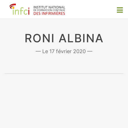
RONI ALBINA
17 février 2020