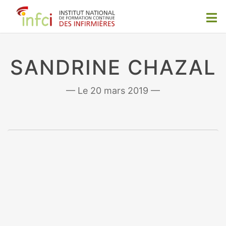
SANDRINE CHAZAL
20 mars 2019