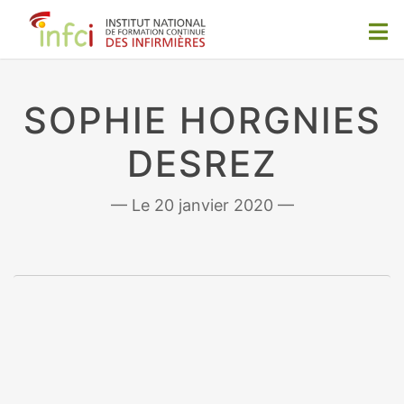
SOPHIE HORGNIES
DESREZ
20 janvier 2020