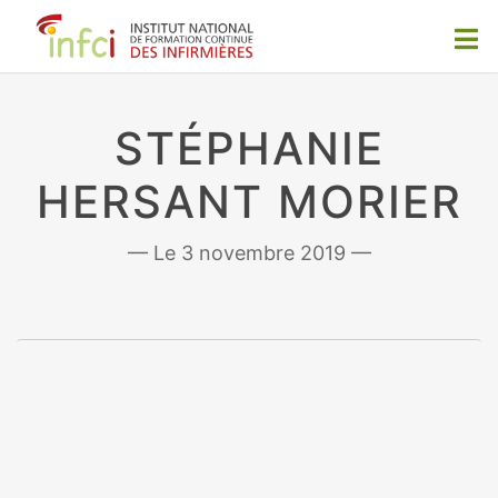
STÉPHANIE
HERSANT MORIER
3 novembre 2019