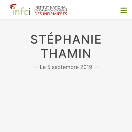
STÉPHANIE
THAMIN
5 septembre 2019