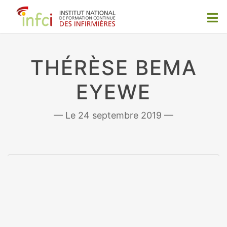
THÉRÈSE BEMA
EYEWE
24 septembre 2019