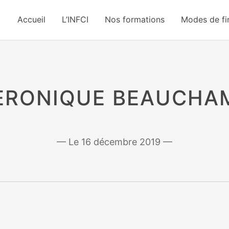
Accueil
L’INFCI
Nos formations
Modes de f
ERONIQUE BEAUCHA
16 décembre 2019