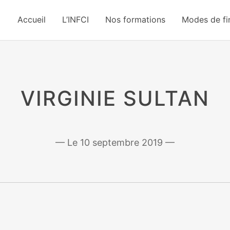
Accueil
L’INFCI
Nos formations
Modes de f
VIRGINIE SULTAN
10 septembre 2019