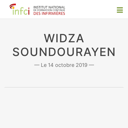
WIDZA
SOUNDOURAYEN
14 octobre 2019