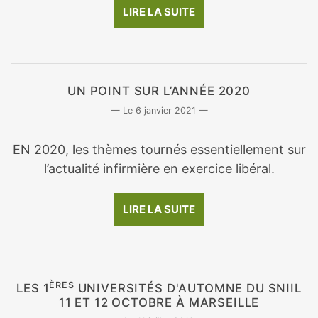
LIRE LA SUITE
UN POINT SUR L’ANNÉE 2020
6 janvier 2021
EN 2020, les thèmes tournés essentiellement sur
l’actualité infirmière en exercice libéral.
LIRE LA SUITE
ÈRES
LES 1
UNIVERSITÉS D'AUTOMNE DU SNIIL
11 ET 12 OCTOBRE À MARSEILLE