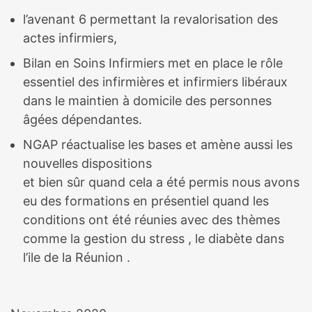
l’avenant 6 permettant la revalorisation des
actes infirmiers,
Bilan en Soins Infirmiers met en place le rôle
essentiel des infirmières et infirmiers libéraux
dans le maintien à domicile des personnes
âgées dépendantes.
NGAP réactualise les bases et amène aussi les
nouvelles dispositions
et bien sûr quand cela a été permis nous avons
eu des formations en présentiel quand les
conditions ont été réunies avec des thèmes
comme la gestion du stress , le diabète dans
l’ile de la Réunion .