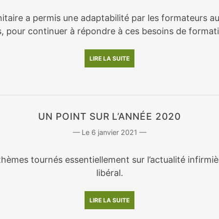
nitaire a permis une adaptabilité par les formateurs a
, pour continuer à répondre à ces besoins de format
LIRE LA SUITE
UN POINT SUR L’ANNÉE 2020
6 janvier 2021
hèmes tournés essentiellement sur l’actualité infirmi
libéral.
LIRE LA SUITE