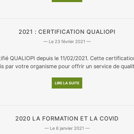
2021 : CERTIFICATION QUALIOPI
23 février 2021
rtifié QUALIOPI depuis le 11/02/2021. Cette certifica
s par votre organisme pour offrir un service de qualit
LIRE LA SUITE
2020 LA FORMATION ET LA COVID
6 janvier 2021