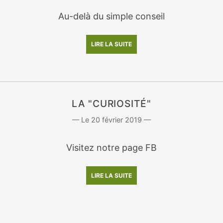
Au-delà du simple conseil
LIRE LA SUITE
LA "CURIOSITÉ"
20 février 2019
Visitez notre page FB
LIRE LA SUITE