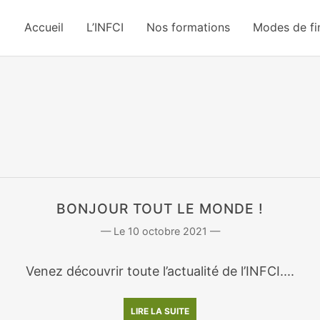
Accueil
L’INFCI
Nos formations
Modes de f
BONJOUR TOUT LE MONDE !
10 octobre 2021
Venez découvrir toute l’actualité de l’INFCI....
LIRE LA SUITE