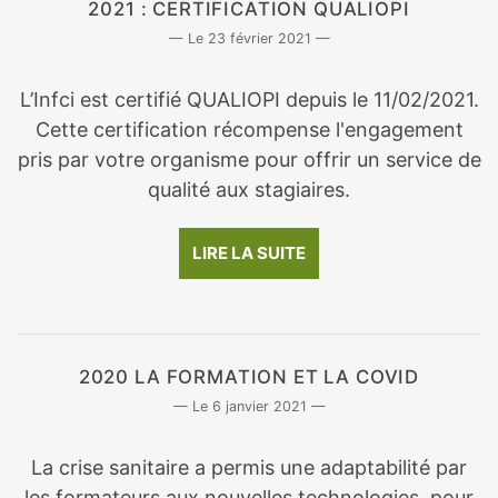
2021 : CERTIFICATION QUALIOPI
23 février 2021
L’Infci est certifié QUALIOPI depuis le 11/02/2021.
Cette certification récompense l'engagement
pris par votre organisme pour offrir un service de
qualité aux stagiaires.
LIRE LA SUITE
2020 LA FORMATION ET LA COVID
6 janvier 2021
La crise sanitaire a permis une adaptabilité par
les formateurs aux nouvelles technologies, pour