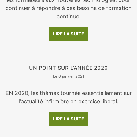
continuer à répondre à ces besoins de formation
continue.
LIRE LA SUITE
UN POINT SUR L’ANNÉE 2020
6 janvier 2021
EN 2020, les thèmes tournés essentiellement sur
l’actualité infirmière en exercice libéral.
LIRE LA SUITE