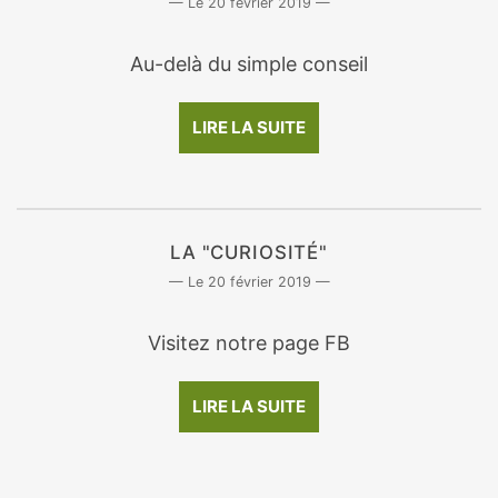
20 février 2019
Au-delà du simple conseil
LIRE LA SUITE
LA "CURIOSITÉ"
20 février 2019
Visitez notre page FB
LIRE LA SUITE