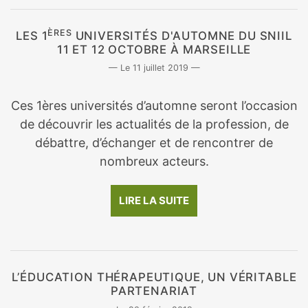
ÈRES
LES 1
UNIVERSITÉS D'AUTOMNE DU SNIIL
11 ET 12 OCTOBRE À MARSEILLE
11 juillet 2019
Ces 1ères universités d’automne seront l’occasion
de découvrir les actualités de la profession, de
débattre, d’échanger et de rencontrer de
nombreux acteurs.
LIRE LA SUITE
L’ÉDUCATION THÉRAPEUTIQUE, UN VÉRITABLE
PARTENARIAT