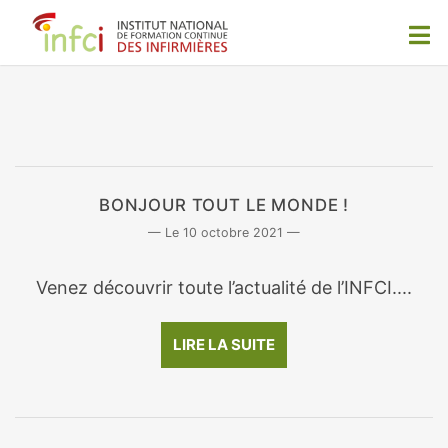
BONJOUR TOUT LE MONDE !
10 octobre 2021
Venez découvrir toute l’actualité de l’INFCI....
LIRE LA SUITE