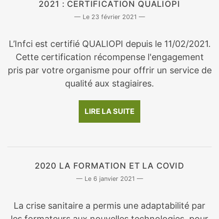
2021 : CERTIFICATION QUALIOPI
23 février 2021
L’Infci est certifié QUALIOPI depuis le 11/02/2021.
Cette certification récompense l'engagement
pris par votre organisme pour offrir un service de
qualité aux stagiaires.
LIRE LA SUITE
2020 LA FORMATION ET LA COVID
6 janvier 2021
La crise sanitaire a permis une adaptabilité par
les formateurs aux nouvelles technologies, pour