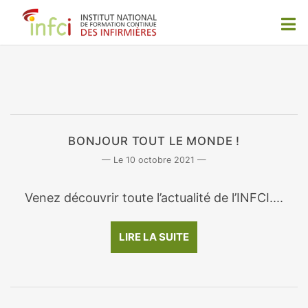
BONJOUR TOUT LE MONDE !
10 octobre 2021
Venez découvrir toute l’actualité de l’INFCI....
LIRE LA SUITE