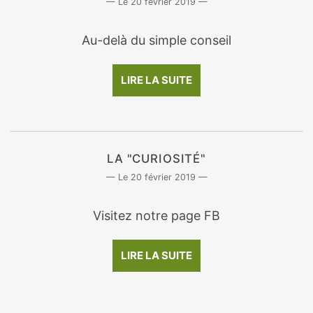
20 février 2019
Au-delà du simple conseil
LIRE LA SUITE
LA "CURIOSITÉ"
20 février 2019
Visitez notre page FB
LIRE LA SUITE