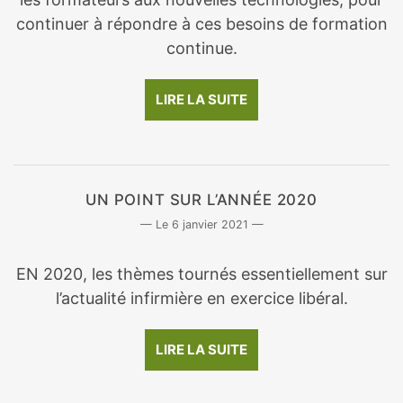
continuer à répondre à ces besoins de formation
continue.
LIRE LA SUITE
UN POINT SUR L’ANNÉE 2020
6 janvier 2021
EN 2020, les thèmes tournés essentiellement sur
l’actualité infirmière en exercice libéral.
LIRE LA SUITE