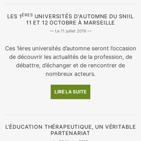
ÈRES
LES 1
UNIVERSITÉS D'AUTOMNE DU SNIIL
11 ET 12 OCTOBRE À MARSEILLE
11 juillet 2019
Ces 1ères universités d’automne seront l’occasion
de découvrir les actualités de la profession, de
débattre, d’échanger et de rencontrer de
nombreux acteurs.
LIRE LA SUITE
L’ÉDUCATION THÉRAPEUTIQUE, UN VÉRITABLE
PARTENARIAT