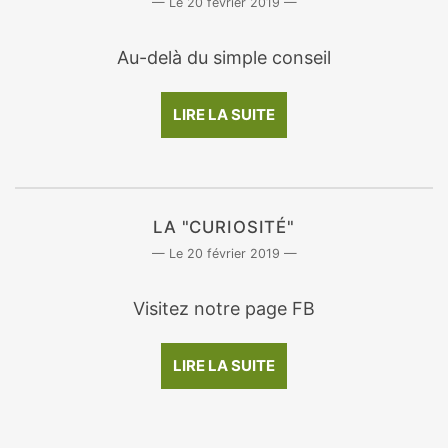
20 février 2019
Au-delà du simple conseil
LIRE LA SUITE
LA "CURIOSITÉ"
20 février 2019
Visitez notre page FB
LIRE LA SUITE