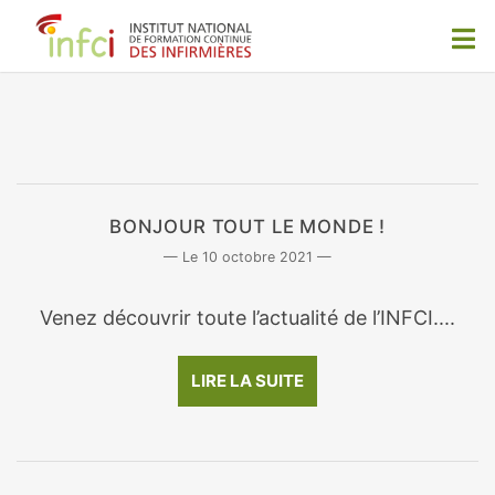
BONJOUR TOUT LE MONDE !
10 octobre 2021
Venez découvrir toute l’actualité de l’INFCI....
LIRE LA SUITE