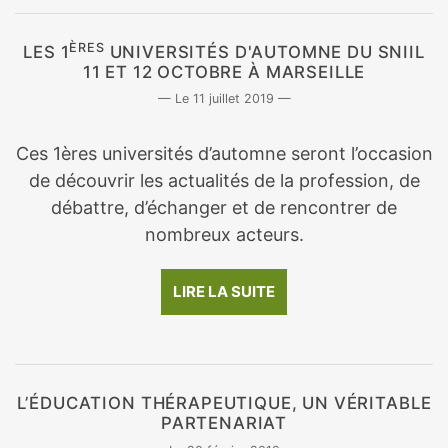
ÈRES
LES 1
UNIVERSITÉS D'AUTOMNE DU SNIIL
11 ET 12 OCTOBRE À MARSEILLE
11 juillet 2019
Ces 1ères universités d’automne seront l’occasion
de découvrir les actualités de la profession, de
débattre, d’échanger et de rencontrer de
nombreux acteurs.
LIRE LA SUITE
L’ÉDUCATION THÉRAPEUTIQUE, UN VÉRITABLE
PARTENARIAT