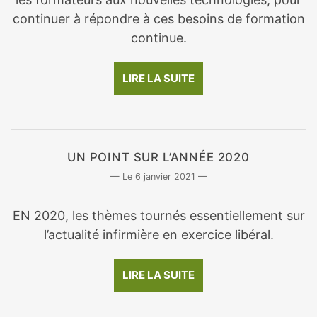
continuer à répondre à ces besoins de formation
continue.
LIRE LA SUITE
UN POINT SUR L’ANNÉE 2020
6 janvier 2021
EN 2020, les thèmes tournés essentiellement sur
l’actualité infirmière en exercice libéral.
LIRE LA SUITE