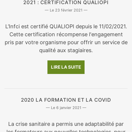
2021 : CERTIFICATION QUALIOPI
23 février 2021
L’Infci est certifié QUALIOPI depuis le 11/02/2021.
Cette certification récompense l'engagement
pris par votre organisme pour offrir un service de
qualité aux stagiaires.
LIRE LA SUITE
2020 LA FORMATION ET LA COVID
6 janvier 2021
La crise sanitaire a permis une adaptabilité par
les formateurs aux nouvelles technologies, pour