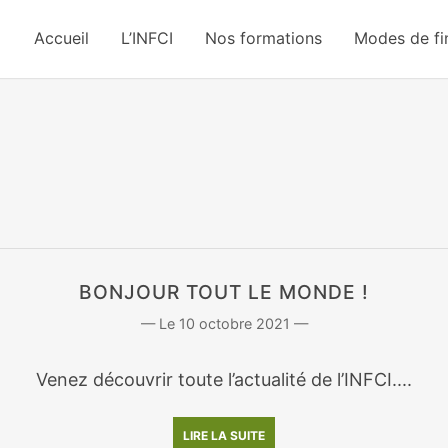
Accueil
L’INFCI
Nos formations
Modes de f
BONJOUR TOUT LE MONDE !
10 octobre 2021
Venez découvrir toute l’actualité de l’INFCI....
LIRE LA SUITE