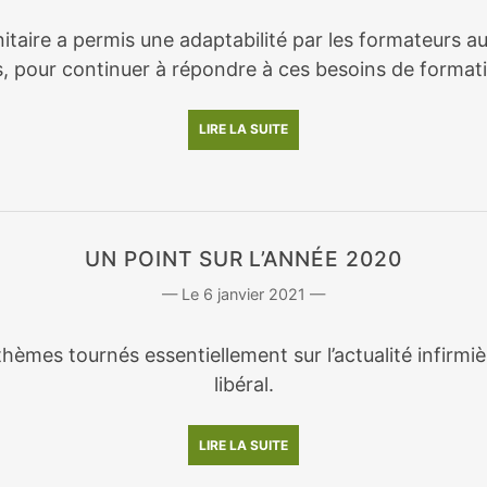
nitaire a permis une adaptabilité par les formateurs a
, pour continuer à répondre à ces besoins de format
LIRE LA SUITE
UN POINT SUR L’ANNÉE 2020
6 janvier 2021
hèmes tournés essentiellement sur l’actualité infirmi
libéral.
LIRE LA SUITE