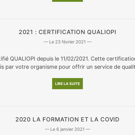
2021 : CERTIFICATION QUALIOPI
23 février 2021
rtifié QUALIOPI depuis le 11/02/2021. Cette certifica
s par votre organisme pour offrir un service de qualit
LIRE LA SUITE
2020 LA FORMATION ET LA COVID
6 janvier 2021