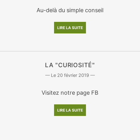
Au-delà du simple conseil
LIRE LA SUITE
LA "CURIOSITÉ"
20 février 2019
Visitez notre page FB
LIRE LA SUITE