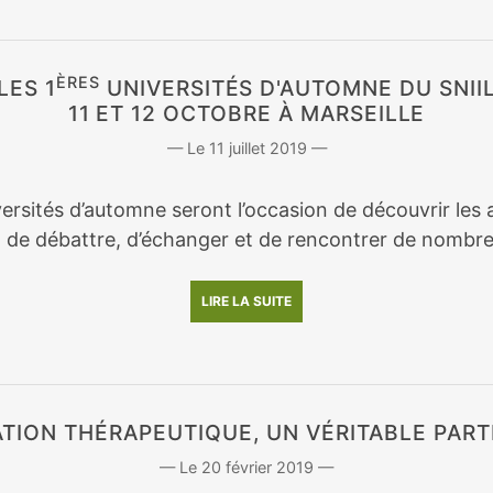
ÈRES
LES 1
UNIVERSITÉS D'AUTOMNE DU SNII
11 ET 12 OCTOBRE À MARSEILLE
11 juillet 2019
ersités d’automne seront l’occasion de découvrir les a
, de débattre, d’échanger et de rencontrer de nombre
LIRE LA SUITE
ATION THÉRAPEUTIQUE, UN VÉRITABLE PART
20 février 2019