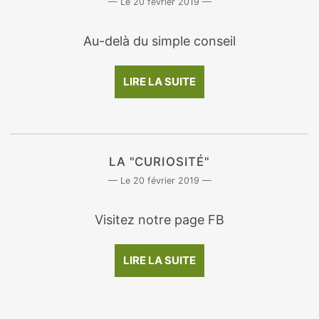
20 février 2019
Au-delà du simple conseil
LIRE LA SUITE
LA "CURIOSITÉ"
20 février 2019
Visitez notre page FB
LIRE LA SUITE