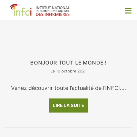
BONJOUR TOUT LE MONDE !
10 octobre 2021
Venez découvrir toute l’actualité de l’INFCI....
LIRE LA SUITE