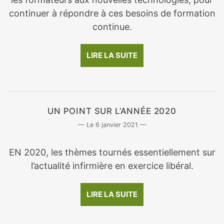
continuer à répondre à ces besoins de formation
continue.
LIRE LA SUITE
UN POINT SUR L’ANNÉE 2020
6 janvier 2021
EN 2020, les thèmes tournés essentiellement sur
l’actualité infirmière en exercice libéral.
LIRE LA SUITE