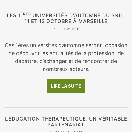
ÈRES
LES 1
UNIVERSITÉS D'AUTOMNE DU SNIIL
11 ET 12 OCTOBRE À MARSEILLE
11 juillet 2019
Ces 1ères universités d’automne seront l’occasion
de découvrir les actualités de la profession, de
débattre, d’échanger et de rencontrer de
nombreux acteurs.
LIRE LA SUITE
L’ÉDUCATION THÉRAPEUTIQUE, UN VÉRITABLE
PARTENARIAT