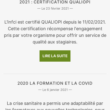
2021 : CERTIFICATION QUALIOPI
23 février 2021
L’Infci est certifié QUALIOPI depuis le 11/02/2021.
Cette certification récompense l'engagement
pris par votre organisme pour offrir un service de
qualité aux stagiaires.
LIRE LA SUITE
2020 LA FORMATION ET LA COVID
6 janvier 2021
La crise sanitaire a permis une adaptabilité par
les formateurs aux nouvelles technologies, pour