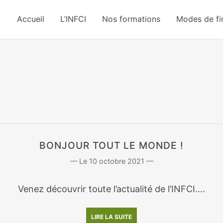
Accueil
L’INFCI
Nos formations
Modes de f
BONJOUR TOUT LE MONDE !
10 octobre 2021
Venez découvrir toute l’actualité de l’INFCI....
LIRE LA SUITE