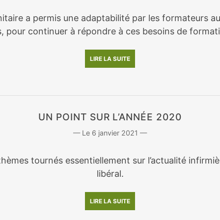
nitaire a permis une adaptabilité par les formateurs a
, pour continuer à répondre à ces besoins de format
LIRE LA SUITE
UN POINT SUR L’ANNÉE 2020
6 janvier 2021
hèmes tournés essentiellement sur l’actualité infirmi
libéral.
LIRE LA SUITE