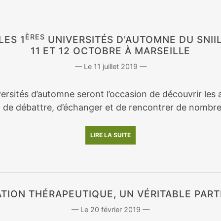
ÈRES
LES 1
UNIVERSITÉS D'AUTOMNE DU SNII
11 ET 12 OCTOBRE À MARSEILLE
11 juillet 2019
ersités d’automne seront l’occasion de découvrir les a
, de débattre, d’échanger et de rencontrer de nombre
LIRE LA SUITE
ATION THÉRAPEUTIQUE, UN VÉRITABLE PART
20 février 2019