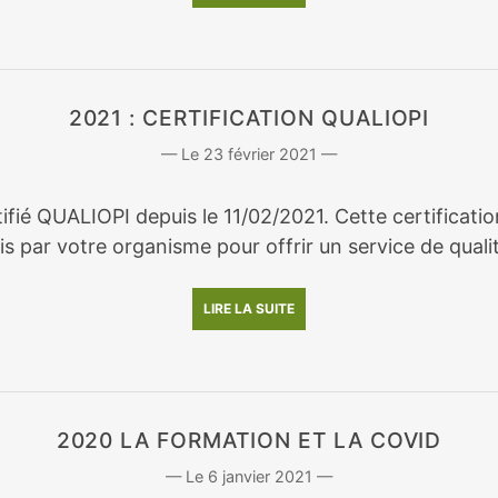
2021 : CERTIFICATION QUALIOPI
23 février 2021
rtifié QUALIOPI depuis le 11/02/2021. Cette certifica
s par votre organisme pour offrir un service de qualit
LIRE LA SUITE
2020 LA FORMATION ET LA COVID
6 janvier 2021