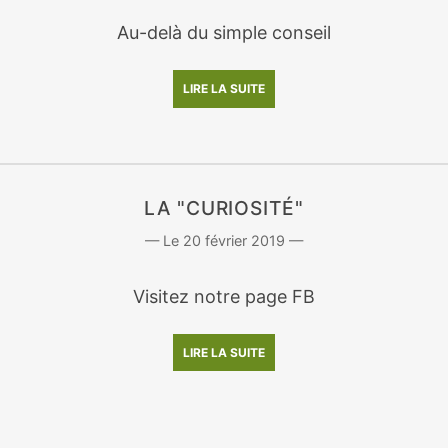
Au-delà du simple conseil
LIRE LA SUITE
LA "CURIOSITÉ"
20 février 2019
Visitez notre page FB
LIRE LA SUITE