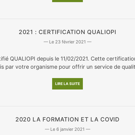
2021 : CERTIFICATION QUALIOPI
23 février 2021
rtifié QUALIOPI depuis le 11/02/2021. Cette certifica
s par votre organisme pour offrir un service de qualit
LIRE LA SUITE
2020 LA FORMATION ET LA COVID
6 janvier 2021