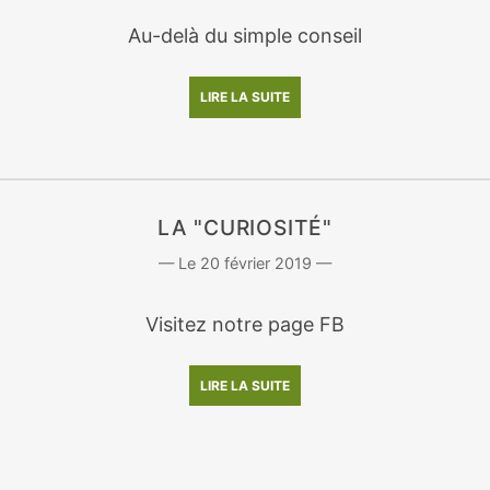
Au-delà du simple conseil
LIRE LA SUITE
LA "CURIOSITÉ"
20 février 2019
Visitez notre page FB
LIRE LA SUITE