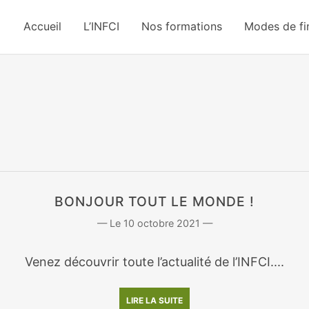
Accueil
L’INFCI
Nos formations
Modes de f
BONJOUR TOUT LE MONDE !
10 octobre 2021
Venez découvrir toute l’actualité de l’INFCI....
LIRE LA SUITE