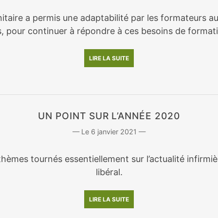
nitaire a permis une adaptabilité par les formateurs a
, pour continuer à répondre à ces besoins de format
LIRE LA SUITE
UN POINT SUR L’ANNÉE 2020
6 janvier 2021
hèmes tournés essentiellement sur l’actualité infirmi
libéral.
LIRE LA SUITE