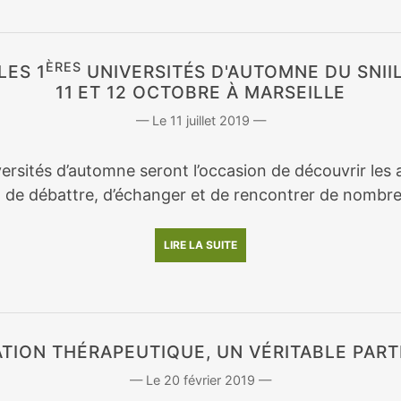
ÈRES
LES 1
UNIVERSITÉS D'AUTOMNE DU SNII
11 ET 12 OCTOBRE À MARSEILLE
11 juillet 2019
ersités d’automne seront l’occasion de découvrir les a
, de débattre, d’échanger et de rencontrer de nombre
LIRE LA SUITE
ATION THÉRAPEUTIQUE, UN VÉRITABLE PART
20 février 2019