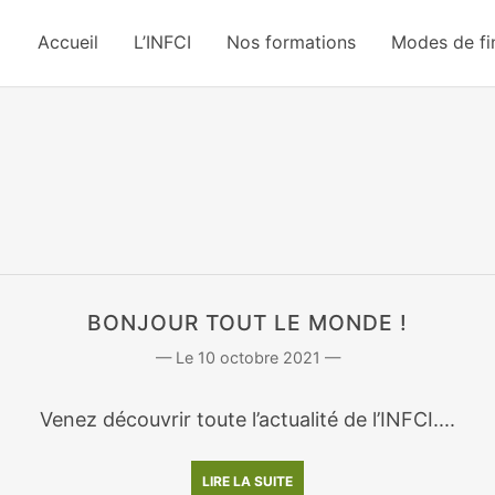
Accueil
L’INFCI
Nos formations
Modes de f
BONJOUR TOUT LE MONDE !
10 octobre 2021
Venez découvrir toute l’actualité de l’INFCI....
LIRE LA SUITE