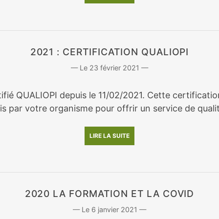
2021 : CERTIFICATION QUALIOPI
23 février 2021
rtifié QUALIOPI depuis le 11/02/2021. Cette certifica
s par votre organisme pour offrir un service de qualit
LIRE LA SUITE
2020 LA FORMATION ET LA COVID
6 janvier 2021