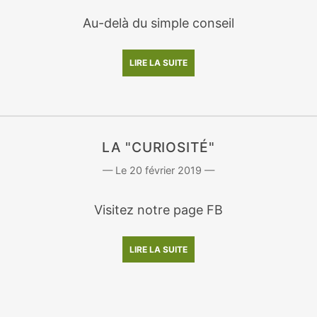
Au-delà du simple conseil
LIRE LA SUITE
LA "CURIOSITÉ"
20 février 2019
Visitez notre page FB
LIRE LA SUITE