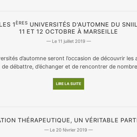
ÈRES
LES 1
UNIVERSITÉS D'AUTOMNE DU SNII
11 ET 12 OCTOBRE À MARSEILLE
11 juillet 2019
ersités d’automne seront l’occasion de découvrir les a
, de débattre, d’échanger et de rencontrer de nombre
LIRE LA SUITE
ATION THÉRAPEUTIQUE, UN VÉRITABLE PART
20 février 2019