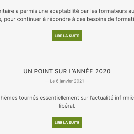
nitaire a permis une adaptabilité par les formateurs a
, pour continuer à répondre à ces besoins de format
LIRE LA SUITE
UN POINT SUR L’ANNÉE 2020
6 janvier 2021
hèmes tournés essentiellement sur l’actualité infirmi
libéral.
LIRE LA SUITE