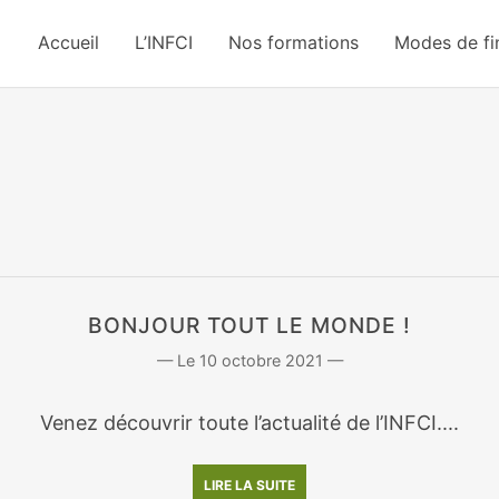
Accueil
L’INFCI
Nos formations
Modes de f
BONJOUR TOUT LE MONDE !
10 octobre 2021
Venez découvrir toute l’actualité de l’INFCI....
LIRE LA SUITE