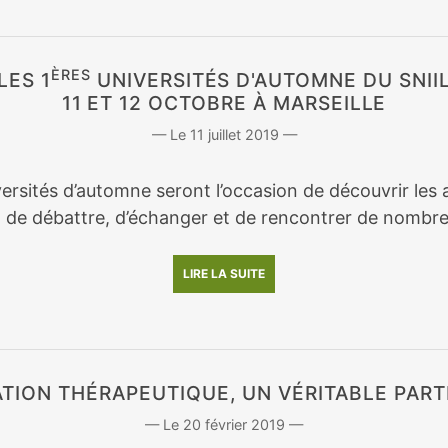
ÈRES
LES 1
UNIVERSITÉS D'AUTOMNE DU SNII
11 ET 12 OCTOBRE À MARSEILLE
11 juillet 2019
ersités d’automne seront l’occasion de découvrir les a
, de débattre, d’échanger et de rencontrer de nombre
LIRE LA SUITE
ATION THÉRAPEUTIQUE, UN VÉRITABLE PART
20 février 2019