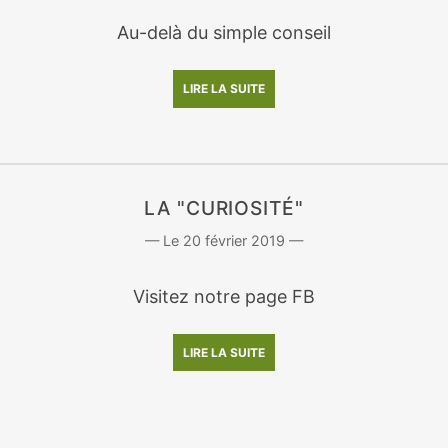
Au-delà du simple conseil
LIRE LA SUITE
LA "CURIOSITÉ"
20 février 2019
Visitez notre page FB
LIRE LA SUITE