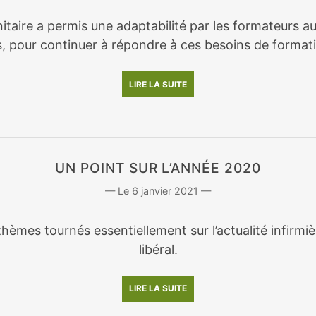
nitaire a permis une adaptabilité par les formateurs a
, pour continuer à répondre à ces besoins de format
LIRE LA SUITE
UN POINT SUR L’ANNÉE 2020
6 janvier 2021
hèmes tournés essentiellement sur l’actualité infirmi
libéral.
LIRE LA SUITE