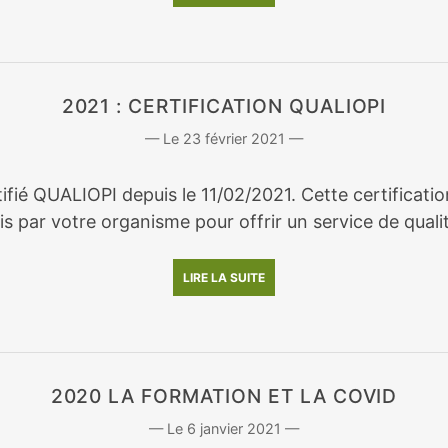
2021 : CERTIFICATION QUALIOPI
23 février 2021
rtifié QUALIOPI depuis le 11/02/2021. Cette certifica
s par votre organisme pour offrir un service de qualit
LIRE LA SUITE
2020 LA FORMATION ET LA COVID
6 janvier 2021