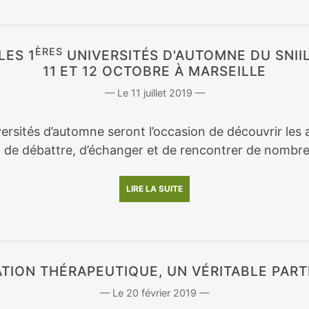
ÈRES
LES 1
UNIVERSITÉS D'AUTOMNE DU SNII
11 ET 12 OCTOBRE À MARSEILLE
11 juillet 2019
ersités d’automne seront l’occasion de découvrir les a
, de débattre, d’échanger et de rencontrer de nombre
LIRE LA SUITE
ATION THÉRAPEUTIQUE, UN VÉRITABLE PART
20 février 2019