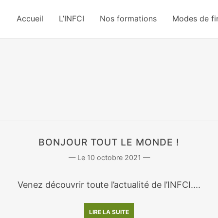
Accueil
L’INFCI
Nos formations
Modes de f
BONJOUR TOUT LE MONDE !
10 octobre 2021
Venez découvrir toute l’actualité de l’INFCI....
LIRE LA SUITE