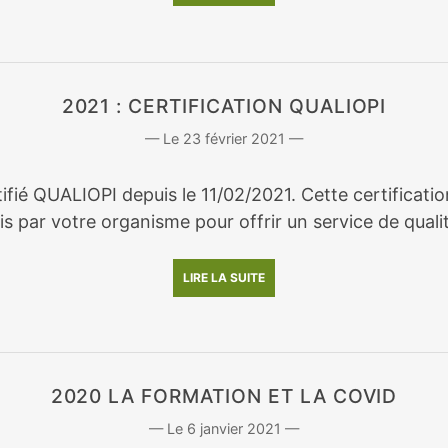
2021 : CERTIFICATION QUALIOPI
23 février 2021
rtifié QUALIOPI depuis le 11/02/2021. Cette certifica
s par votre organisme pour offrir un service de qualit
LIRE LA SUITE
2020 LA FORMATION ET LA COVID
6 janvier 2021