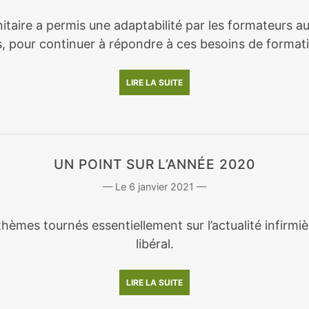
nitaire a permis une adaptabilité par les formateurs a
, pour continuer à répondre à ces besoins de format
LIRE LA SUITE
UN POINT SUR L’ANNÉE 2020
6 janvier 2021
hèmes tournés essentiellement sur l’actualité infirmi
libéral.
LIRE LA SUITE