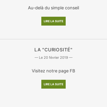
Au-delà du simple conseil
LIRE LA SUITE
LA "CURIOSITÉ"
20 février 2019
Visitez notre page FB
LIRE LA SUITE