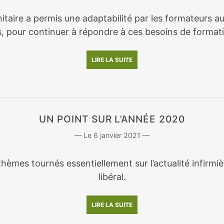
nitaire a permis une adaptabilité par les formateurs a
, pour continuer à répondre à ces besoins de format
LIRE LA SUITE
UN POINT SUR L’ANNÉE 2020
6 janvier 2021
hèmes tournés essentiellement sur l’actualité infirmi
libéral.
LIRE LA SUITE