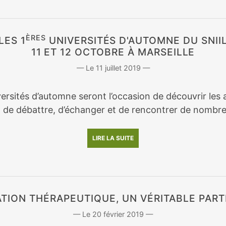
ÈRES
LES 1
UNIVERSITÉS D'AUTOMNE DU SNII
11 ET 12 OCTOBRE À MARSEILLE
11 juillet 2019
ersités d’automne seront l’occasion de découvrir les a
, de débattre, d’échanger et de rencontrer de nombre
LIRE LA SUITE
ATION THÉRAPEUTIQUE, UN VÉRITABLE PART
20 février 2019