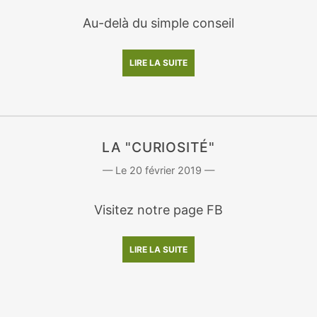
Au-delà du simple conseil
LIRE LA SUITE
LA "CURIOSITÉ"
20 février 2019
Visitez notre page FB
LIRE LA SUITE