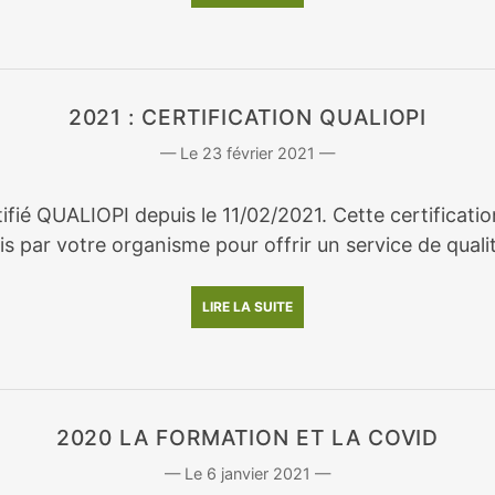
2021 : CERTIFICATION QUALIOPI
23 février 2021
rtifié QUALIOPI depuis le 11/02/2021. Cette certifica
s par votre organisme pour offrir un service de qualit
LIRE LA SUITE
2020 LA FORMATION ET LA COVID
6 janvier 2021