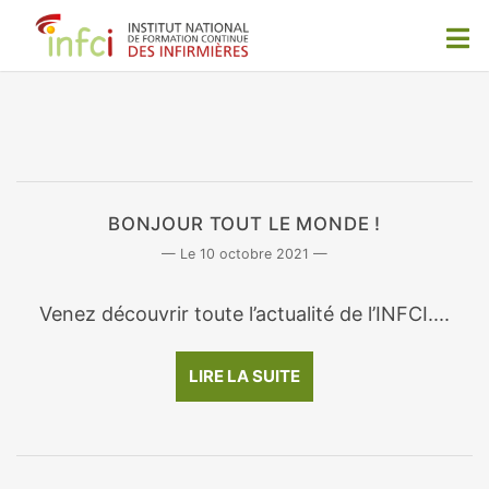
BONJOUR TOUT LE MONDE !
10 octobre 2021
Venez découvrir toute l’actualité de l’INFCI....
LIRE LA SUITE