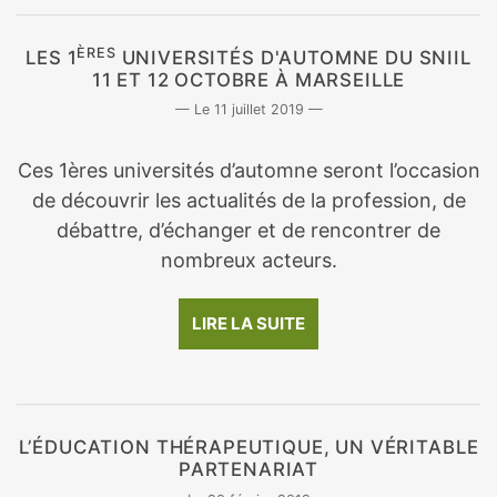
ÈRES
LES 1
UNIVERSITÉS D'AUTOMNE DU SNIIL
11 ET 12 OCTOBRE À MARSEILLE
11 juillet 2019
Ces 1ères universités d’automne seront l’occasion
de découvrir les actualités de la profession, de
débattre, d’échanger et de rencontrer de
nombreux acteurs.
LIRE LA SUITE
L’ÉDUCATION THÉRAPEUTIQUE, UN VÉRITABLE
PARTENARIAT