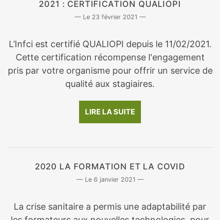
2021 : CERTIFICATION QUALIOPI
23 février 2021
L’Infci est certifié QUALIOPI depuis le 11/02/2021.
Cette certification récompense l'engagement
pris par votre organisme pour offrir un service de
qualité aux stagiaires.
LIRE LA SUITE
2020 LA FORMATION ET LA COVID
6 janvier 2021
La crise sanitaire a permis une adaptabilité par
les formateurs aux nouvelles technologies, pour