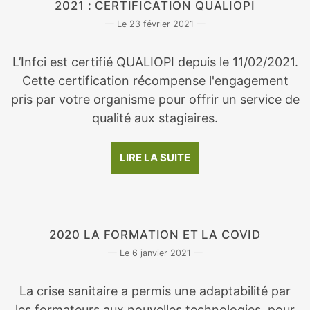
2021 : CERTIFICATION QUALIOPI
23 février 2021
L’Infci est certifié QUALIOPI depuis le 11/02/2021.
Cette certification récompense l'engagement
pris par votre organisme pour offrir un service de
qualité aux stagiaires.
LIRE LA SUITE
2020 LA FORMATION ET LA COVID
6 janvier 2021
La crise sanitaire a permis une adaptabilité par
les formateurs aux nouvelles technologies, pour