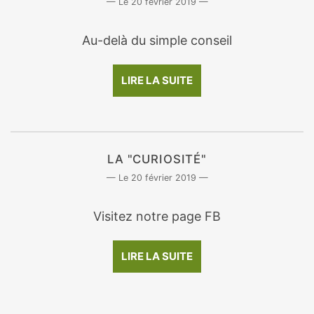
20 février 2019
Au-delà du simple conseil
LIRE LA SUITE
LA "CURIOSITÉ"
20 février 2019
Visitez notre page FB
LIRE LA SUITE