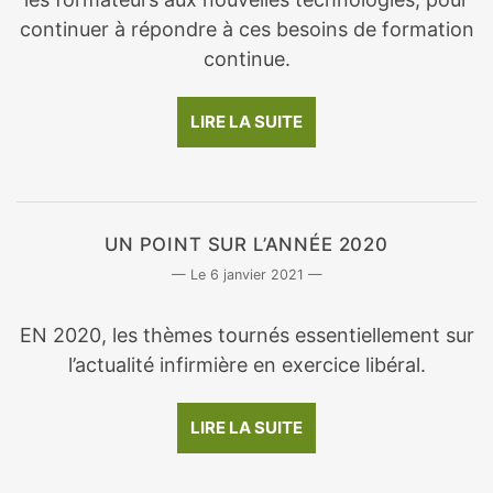
continuer à répondre à ces besoins de formation
continue.
LIRE LA SUITE
UN POINT SUR L’ANNÉE 2020
6 janvier 2021
EN 2020, les thèmes tournés essentiellement sur
l’actualité infirmière en exercice libéral.
LIRE LA SUITE