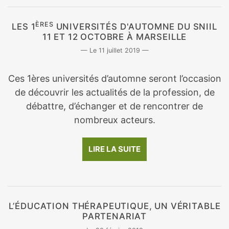
ÈRES
LES 1
UNIVERSITÉS D'AUTOMNE DU SNIIL
11 ET 12 OCTOBRE À MARSEILLE
11 juillet 2019
Ces 1ères universités d’automne seront l’occasion
de découvrir les actualités de la profession, de
débattre, d’échanger et de rencontrer de
nombreux acteurs.
LIRE LA SUITE
L’ÉDUCATION THÉRAPEUTIQUE, UN VÉRITABLE
PARTENARIAT