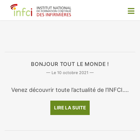
BONJOUR TOUT LE MONDE !
10 octobre 2021
Venez découvrir toute l’actualité de l’INFCI....
LIRE LA SUITE