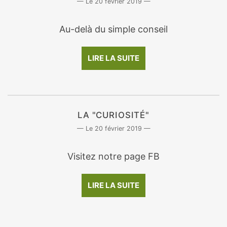
20 février 2019
Au-delà du simple conseil
LIRE LA SUITE
LA "CURIOSITÉ"
20 février 2019
Visitez notre page FB
LIRE LA SUITE