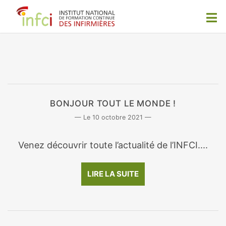
BONJOUR TOUT LE MONDE !
10 octobre 2021
Venez découvrir toute l’actualité de l’INFCI....
LIRE LA SUITE