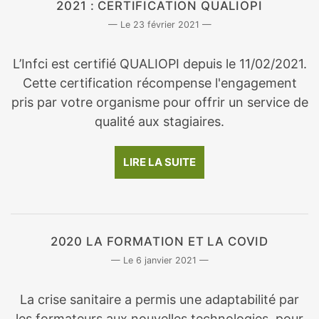
2021 : CERTIFICATION QUALIOPI
23 février 2021
L’Infci est certifié QUALIOPI depuis le 11/02/2021.
Cette certification récompense l'engagement
pris par votre organisme pour offrir un service de
qualité aux stagiaires.
LIRE LA SUITE
2020 LA FORMATION ET LA COVID
6 janvier 2021
La crise sanitaire a permis une adaptabilité par
les formateurs aux nouvelles technologies, pour