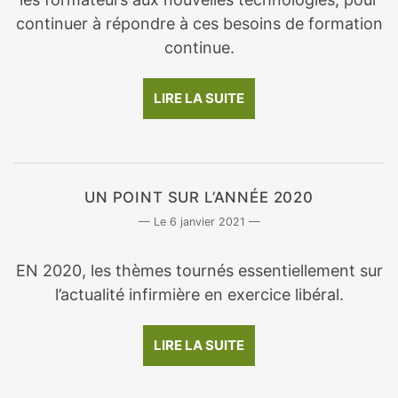
continuer à répondre à ces besoins de formation
continue.
LIRE LA SUITE
UN POINT SUR L’ANNÉE 2020
6 janvier 2021
EN 2020, les thèmes tournés essentiellement sur
l’actualité infirmière en exercice libéral.
LIRE LA SUITE