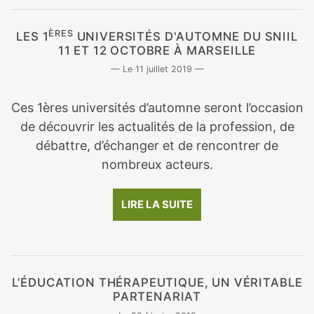
ÈRES
LES 1
UNIVERSITÉS D'AUTOMNE DU SNIIL
11 ET 12 OCTOBRE À MARSEILLE
11 juillet 2019
Ces 1ères universités d’automne seront l’occasion
de découvrir les actualités de la profession, de
débattre, d’échanger et de rencontrer de
nombreux acteurs.
LIRE LA SUITE
L’ÉDUCATION THÉRAPEUTIQUE, UN VÉRITABLE
PARTENARIAT