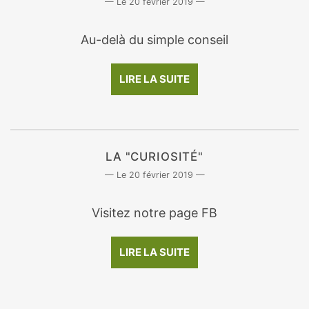
20 février 2019
Au-delà du simple conseil
LIRE LA SUITE
LA "CURIOSITÉ"
20 février 2019
Visitez notre page FB
LIRE LA SUITE