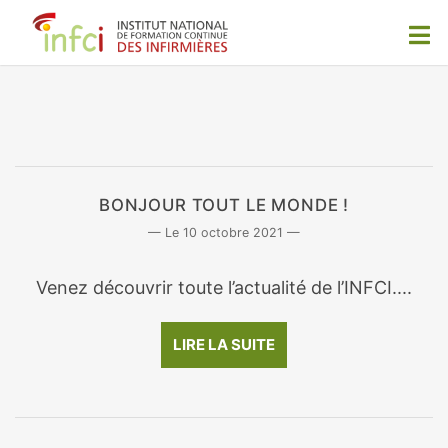
BONJOUR TOUT LE MONDE !
10 octobre 2021
Venez découvrir toute l’actualité de l’INFCI....
LIRE LA SUITE