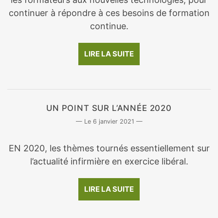
continuer à répondre à ces besoins de formation
continue.
LIRE LA SUITE
UN POINT SUR L’ANNÉE 2020
6 janvier 2021
EN 2020, les thèmes tournés essentiellement sur
l’actualité infirmière en exercice libéral.
LIRE LA SUITE