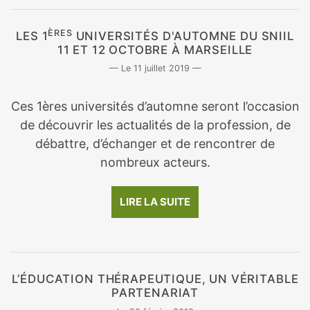
ÈRES
LES 1
UNIVERSITÉS D'AUTOMNE DU SNIIL
11 ET 12 OCTOBRE À MARSEILLE
11 juillet 2019
Ces 1ères universités d’automne seront l’occasion
de découvrir les actualités de la profession, de
débattre, d’échanger et de rencontrer de
nombreux acteurs.
LIRE LA SUITE
L’ÉDUCATION THÉRAPEUTIQUE, UN VÉRITABLE
PARTENARIAT