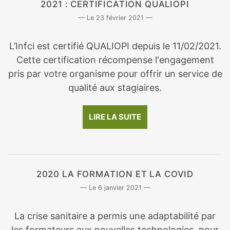
2021 : CERTIFICATION QUALIOPI
23 février 2021
L’Infci est certifié QUALIOPI depuis le 11/02/2021.
Cette certification récompense l'engagement
pris par votre organisme pour offrir un service de
qualité aux stagiaires.
LIRE LA SUITE
2020 LA FORMATION ET LA COVID
6 janvier 2021
La crise sanitaire a permis une adaptabilité par
les formateurs aux nouvelles technologies, pour