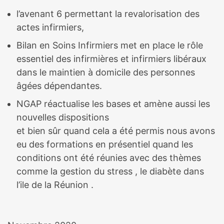
l’avenant 6 permettant la revalorisation des
actes infirmiers,
Bilan en Soins Infirmiers met en place le rôle
essentiel des infirmières et infirmiers libéraux
dans le maintien à domicile des personnes
âgées dépendantes.
NGAP réactualise les bases et amène aussi les
nouvelles dispositions
et bien sûr quand cela a été permis nous avons
eu des formations en présentiel quand les
conditions ont été réunies avec des thèmes
comme la gestion du stress , le diabète dans
l’ile de la Réunion .