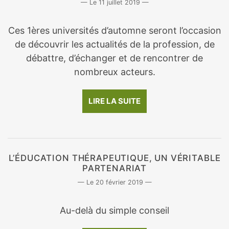
11 juillet 2019
Ces 1ères universités d’automne seront l’occasion
de découvrir les actualités de la profession, de
débattre, d’échanger et de rencontrer de
nombreux acteurs.
LIRE LA SUITE
L’ÉDUCATION THÉRAPEUTIQUE, UN VÉRITABLE
PARTENARIAT
20 février 2019
Au-delà du simple conseil