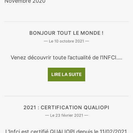
Novembre 2020
BONJOUR TOUT LE MONDE !
10 octobre 2021
Venez découvrir toute l’actualité de l’INFCI....
LIRE LA SUITE
2021 : CERTIFICATION QUALIOPI
23 février 2021
L’Infci est certifié QUALIOPI depuis le 11/02/2021.