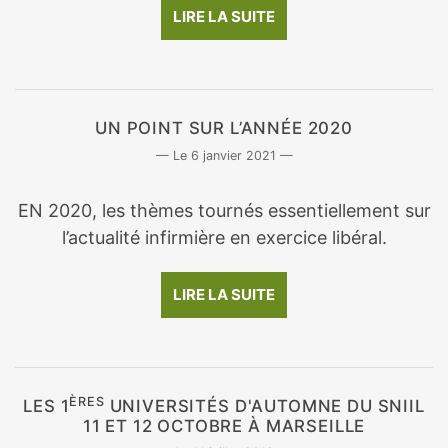
LIRE LA SUITE
UN POINT SUR L’ANNÉE 2020
6 janvier 2021
EN 2020, les thèmes tournés essentiellement sur
l’actualité infirmière en exercice libéral.
LIRE LA SUITE
ÈRES
LES 1
UNIVERSITÉS D'AUTOMNE DU SNIIL
11 ET 12 OCTOBRE À MARSEILLE