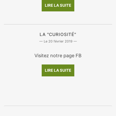
LIRE LA SUITE
LA "CURIOSITÉ"
20 février 2019
Visitez notre page FB
LIRE LA SUITE