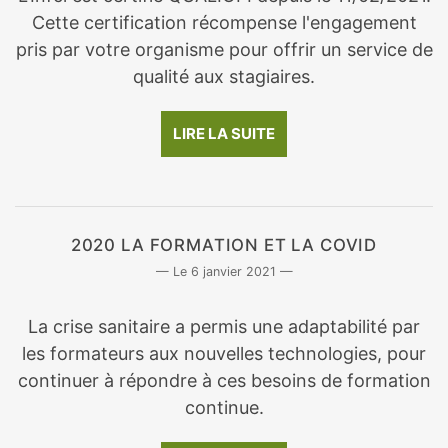
Cette certification récompense l'engagement
pris par votre organisme pour offrir un service de
qualité aux stagiaires.
LIRE LA SUITE
2020 LA FORMATION ET LA COVID
6 janvier 2021
La crise sanitaire a permis une adaptabilité par
les formateurs aux nouvelles technologies, pour
continuer à répondre à ces besoins de formation
continue.