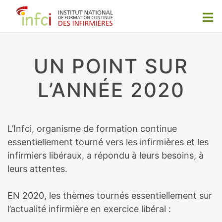
UN POINT SUR
L’ANNÉE 2020
L’Infci, organisme de formation continue
essentiellement tourné vers les infirmières et les
infirmiers libéraux, a répondu à leurs besoins, à
leurs attentes.
EN 2020, les thèmes tournés essentiellement sur
l’actualité infirmière en exercice libéral :