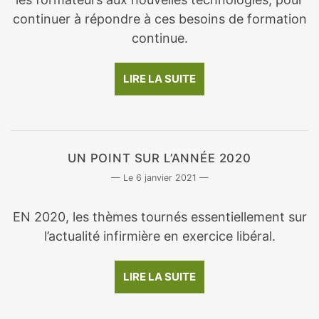
continuer à répondre à ces besoins de formation
continue.
LIRE LA SUITE
UN POINT SUR L’ANNÉE 2020
6 janvier 2021
EN 2020, les thèmes tournés essentiellement sur
l’actualité infirmière en exercice libéral.
LIRE LA SUITE