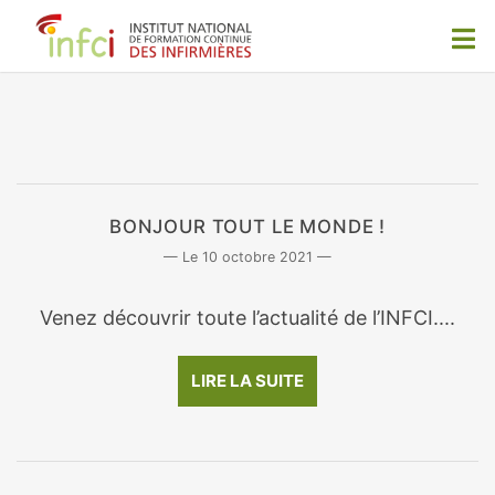
BONJOUR TOUT LE MONDE !
10 octobre 2021
Venez découvrir toute l’actualité de l’INFCI....
LIRE LA SUITE