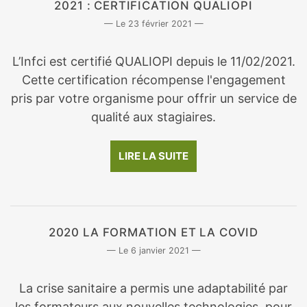
2021 : CERTIFICATION QUALIOPI
23 février 2021
L’Infci est certifié QUALIOPI depuis le 11/02/2021.
Cette certification récompense l'engagement
pris par votre organisme pour offrir un service de
qualité aux stagiaires.
LIRE LA SUITE
2020 LA FORMATION ET LA COVID
6 janvier 2021
La crise sanitaire a permis une adaptabilité par
les formateurs aux nouvelles technologies, pour