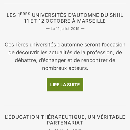
ÈRES
LES 1
UNIVERSITÉS D'AUTOMNE DU SNIIL
11 ET 12 OCTOBRE À MARSEILLE
11 juillet 2019
Ces 1ères universités d’automne seront l’occasion
de découvrir les actualités de la profession, de
débattre, d’échanger et de rencontrer de
nombreux acteurs.
LIRE LA SUITE
L’ÉDUCATION THÉRAPEUTIQUE, UN VÉRITABLE
PARTENARIAT