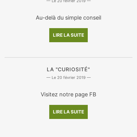
20 février 2019
Au-delà du simple conseil
LIRE LA SUITE
LA "CURIOSITÉ"
20 février 2019
Visitez notre page FB
LIRE LA SUITE